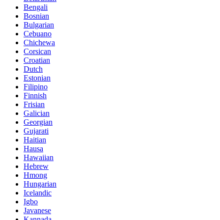
Bengali
Bosnian
Bulgarian
Cebuano
Chichewa
Corsican
Croatian
Dutch
Estonian
Filipino
Finnish
Frisian
Galician
Georgian
Gujarati
Haitian
Hausa
Hawaiian
Hebrew
Hmong
Hungarian
Icelandic
Igbo
Javanese
Kannada